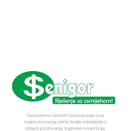
Da budemo sinonim za kompaniju koja
stalno postavlja veće i bolje standarde u
oblasti poslovanja, trgovine i investicija.